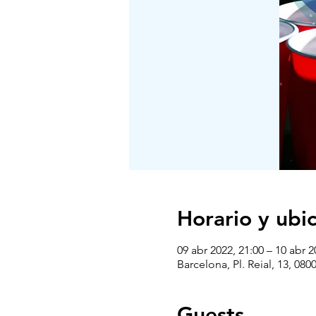
Horario y ubi
09 abr 2022, 21:00 – 10 abr 2
Barcelona, Pl. Reial, 13, 08
Guests