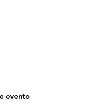
e evento