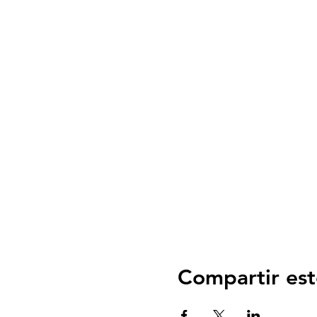
Compartir est