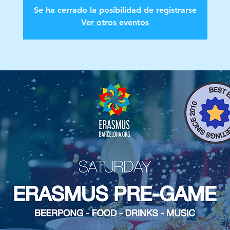
Se ha cerrado la posibilidad de registrarse
Ver otros eventos