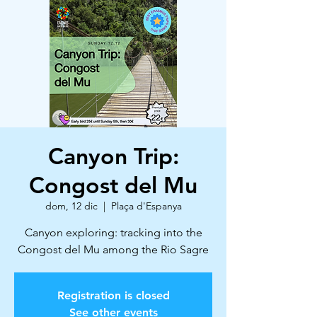
Canyon Trip:
Congost del Mu
dom, 12 dic
  |  
Plaça d'Espanya
Canyon exploring: tracking into the
Congost del Mu among the Rio Sagre
Registration is closed
See other events