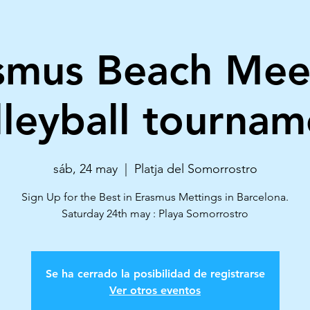
smus Beach Mee
lleyball tournam
sáb, 24 may
  |  
Platja del Somorrostro
Sign Up for the Best in Erasmus Mettings in Barcelona.
Se ha cerrado la posibilidad de registrarse
Ver otros eventos