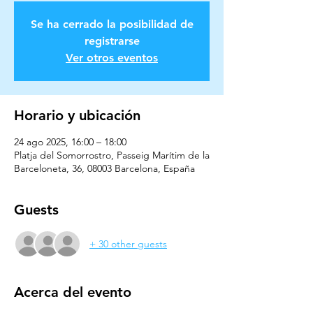
Se ha cerrado la posibilidad de
registrarse
Ver otros eventos
Horario y ubicación
24 ago 2025, 16:00 – 18:00
Platja del Somorrostro, Passeig Marítim de la
Barceloneta, 36, 08003 Barcelona, España
Guests
+ 30 other guests
Acerca del evento