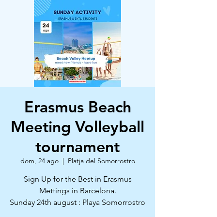
Erasmus Beach
Meeting Volleyball
tournament
dom, 24 ago
  |  
Platja del Somorrostro
Sign Up for the Best in Erasmus
Mettings in Barcelona.