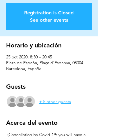
Registration is Closed
See other events
Horario y ubicación
25 oct 2020, 8:30 – 20:45
Plaza de España, Plaça d'Espanya, 08004
Barcelona, España
Guests
+ 5 other guests
Acerca del evento
 (Cancellation by Covid-19: you will have a 