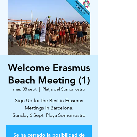
Welcome Erasmus
Beach Meeting (1)
mar, 08 sept
  |  
Platja del Somorrostro
Sign Up for the Best in Erasmus
Mettings in Barcelona.
Sunday 6 Sept: Playa Somorrostro
Se ha cerrado la posibilidad de